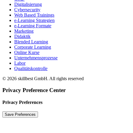
Digitalisierung
Cybersecurity
Web Based Trainings
e-Learning Strategien
e-Learning Formate
Marketing
Didaktik
Blended Learning
Corporate Learning
Online Kurse
Unternehmensprozesse
Labor
Qualitätskontrolle
© 2026 skillbest GmbH. All rights reserved
Privacy Preference Center
Privacy Preferences