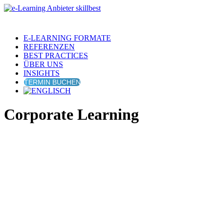
E-LEARNING FORMATE
REFERENZEN
BEST PRACTICES
ÜBER UNS
INSIGHTS
TERMIN BUCHEN
Corporate Learning