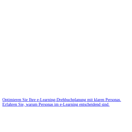
Optimieren Sie Ihre e-Learning-Drehbuchplanung mit klaren Personas.
Erfahren Sie, warum Personas im e-Learning entscheidend sind.