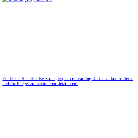
Entdecken Sie effektive Strategien, um e-Learning Kosten zu kontrollieren
und Ihr Budget zu maximieren. Jetzt lesen!