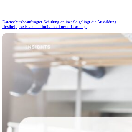
Datenschutzbeauftragter Schulung online: So gelingt die Ausbildung
flexibel, praxisnah und individuell per e-Learning.