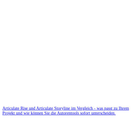
Articulate Rise und Articulate Storyline im Vergleich - was passt zu Ihrem
Projekt und wie können Sie die Autorentools sofort unterscheiden.