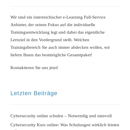
Wir sind ein österreichischer e-Learning Full-Service
Anbieter, der seinen Fokus auf die individuelle
Trainingsentwicklung legt und dabei das eigentliche
Lernziel in den Vordergrund stellt. Welchen
Trainingsbereich Sie auch immer abdecken wollen, wir
liefern Ihnen das bestmögliche Gesamtpaket!
Kontaktieren Sie uns jetzt!
Letzten Beiträge
Cybersecurity online schulen – Notwendig und sinnvoll
Cybersecurity Kurs online: Was Schulungen wirklich leisten