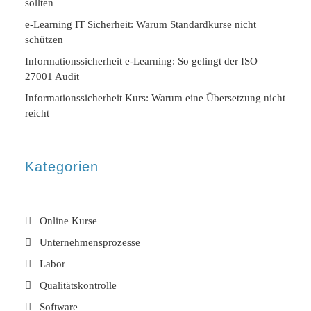
sollten
e-Learning IT Sicherheit: Warum Standardkurse nicht
schützen
Informationssicherheit e-Learning: So gelingt der ISO
27001 Audit
Informationssicherheit Kurs: Warum eine Übersetzung nicht
reicht
Kategorien
Online Kurse
Unternehmensprozesse
Labor
Qualitätskontrolle
Software