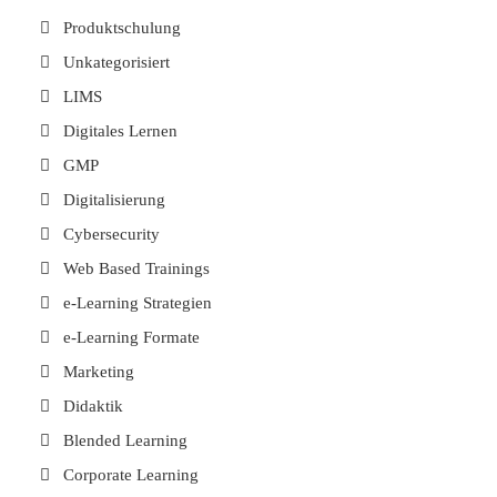
Produktschulung
Unkategorisiert
LIMS
Digitales Lernen
GMP
Digitalisierung
Cybersecurity
Web Based Trainings
e-Learning Strategien
e-Learning Formate
Marketing
Didaktik
Blended Learning
Corporate Learning