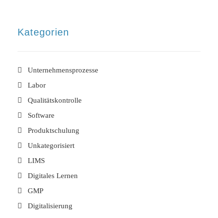
Kategorien
Unternehmensprozesse
Labor
Qualitätskontrolle
Software
Produktschulung
Unkategorisiert
LIMS
Digitales Lernen
GMP
Digitalisierung