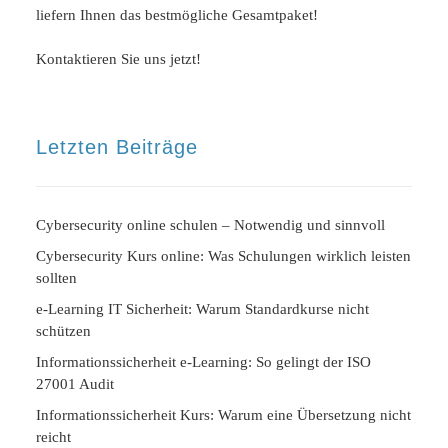
liefern Ihnen das bestmögliche Gesamtpaket!
Kontaktieren Sie uns jetzt!
Letzten Beiträge
Cybersecurity online schulen – Notwendig und sinnvoll
Cybersecurity Kurs online: Was Schulungen wirklich leisten
sollten
e-Learning IT Sicherheit: Warum Standardkurse nicht
schützen
Informationssicherheit e-Learning: So gelingt der ISO
27001 Audit
Informationssicherheit Kurs: Warum eine Übersetzung nicht
reicht