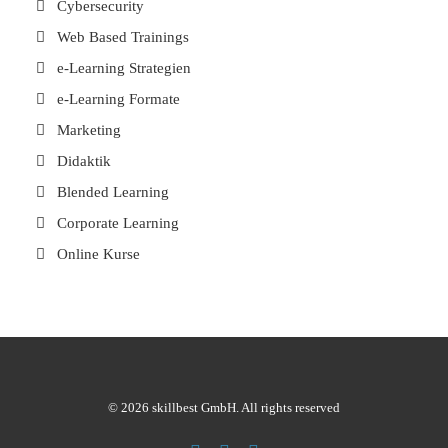
Cybersecurity
Web Based Trainings
e-Learning Strategien
e-Learning Formate
Marketing
Didaktik
Blended Learning
Corporate Learning
Online Kurse
© 2026 skillbest GmbH. All rights reserved