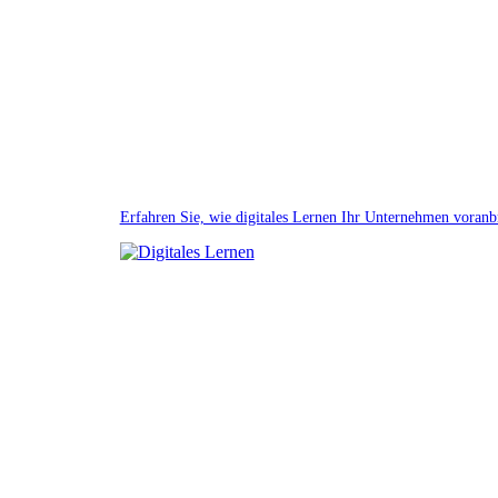
Erfahren Sie, wie digitales Lernen Ihr Unternehmen voranb