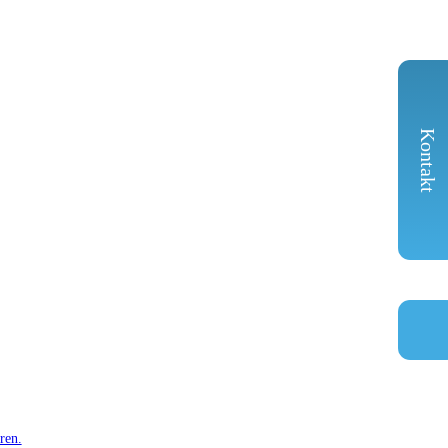
Kontakt
ren.