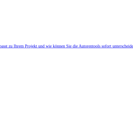
 passt zu Ihrem Projekt und wie können Sie die Autorentools sofort unterscheid