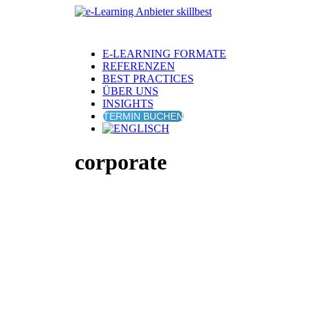
E-LEARNING FORMATE
REFERENZEN
BEST PRACTICES
ÜBER UNS
INSIGHTS
TERMIN BUCHEN
corporate