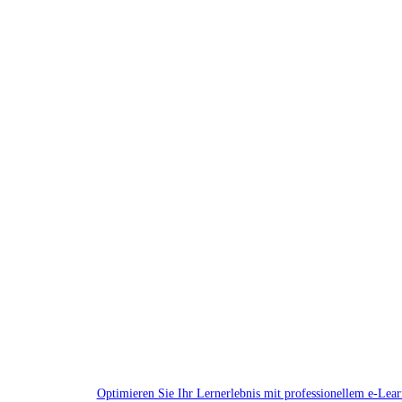
Optimieren Sie Ihr Lernerlebnis mit professionellem e-Lea