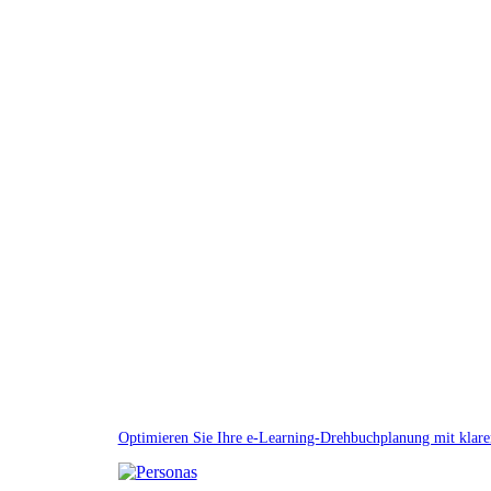
Optimieren Sie Ihre e-Learning-Drehbuchplanung mit klare