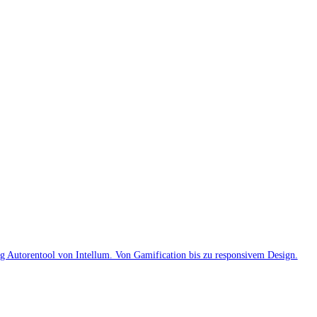
g Autorentool von Intellum. Von Gamification bis zu responsivem Design.