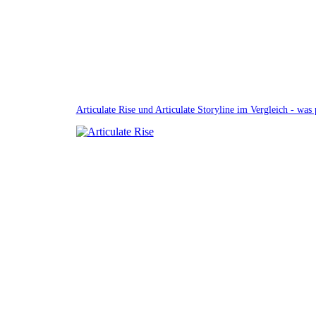
Articulate Rise und Articulate Storyline im Vergleich - was