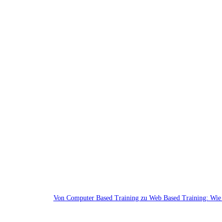
Von Computer Based Training zu Web Based Training: Wie d