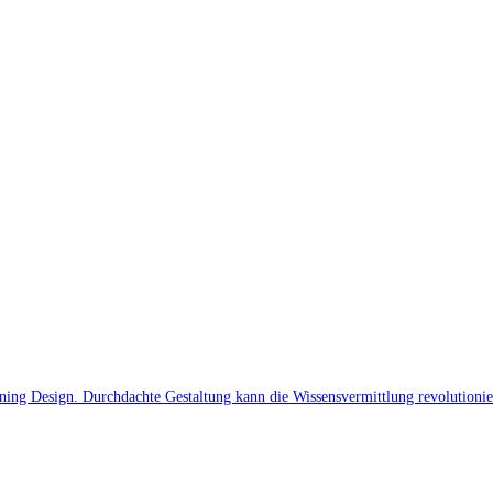
rning Design. Durchdachte Gestaltung kann die Wissensvermittlung revolutionie