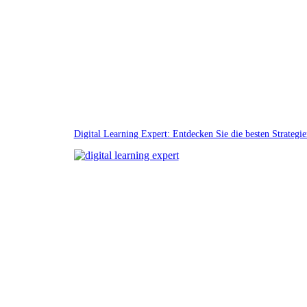
Digital Learning Expert: Entdecken Sie die besten Strategie