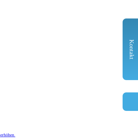
Kontakt
 erhöhen.