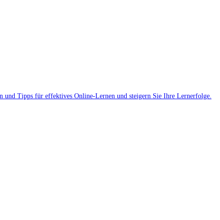
n und Tipps für effektives Online-Lernen und steigern Sie Ihre Lernerfolge.