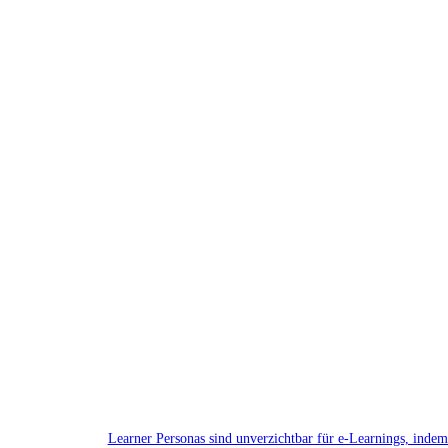
Learner Personas sind unverzichtbar für e-Learnings, inde