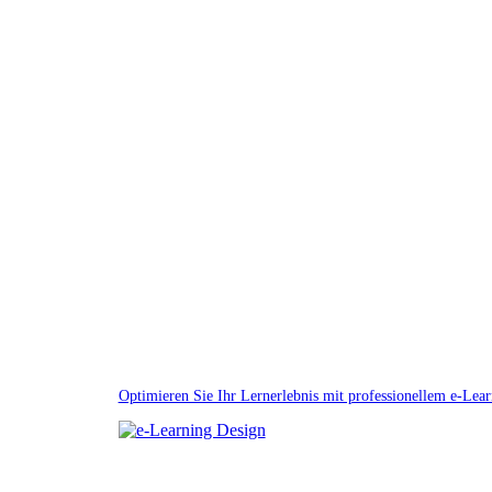
Optimieren Sie Ihr Lernerlebnis mit professionellem e-Lea