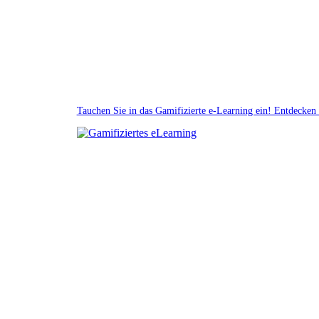
Tauchen Sie in das Gamifizierte e-Learning ein! Entdecken