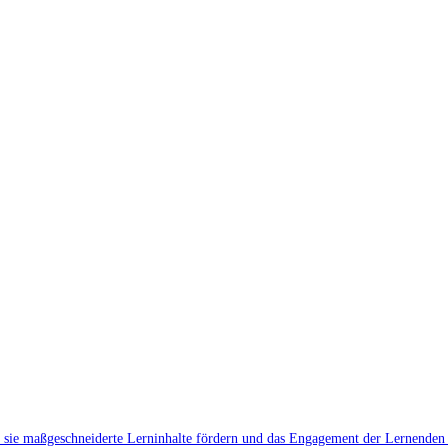
m sie maßgeschneiderte Lerninhalte fördern und das Engagement der Lernenden