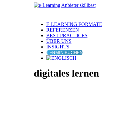
E-LEARNING FORMATE
REFERENZEN
BEST PRACTICES
ÜBER UNS
INSIGHTS
TERMIN BUCHEN
digitales lernen