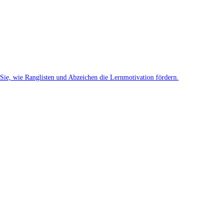
 Sie, wie Ranglisten und Abzeichen die Lernmotivation fördern.