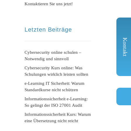
Kontaktieren Sie uns jetzt!
Letzten Beiträge
Kontakt
Cybersecurity online schulen –
Notwendig und sinnvoll
Cybersecurity Kurs online: Was
Schulungen wirklich leisten sollten
e-Learning IT Sicherheit: Warum
Standardkurse nicht schützen
Informationssicherheit e-Learning:
So gelingt der ISO 27001 Audit
Informationssicherheit Kurs: Warum
eine Übersetzung nicht reicht