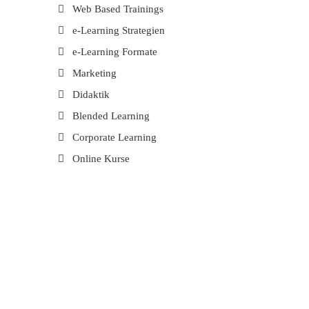
Web Based Trainings
e-Learning Strategien
e-Learning Formate
Marketing
Didaktik
Blended Learning
Corporate Learning
Online Kurse