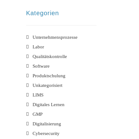
Kategorien
Unternehmensprozesse
Labor
Qualitätskontrolle
Software
Produktschulung
Unkategorisiert
LIMS
Digitales Lernen
GMP
Digitalisierung
Cybersecurity