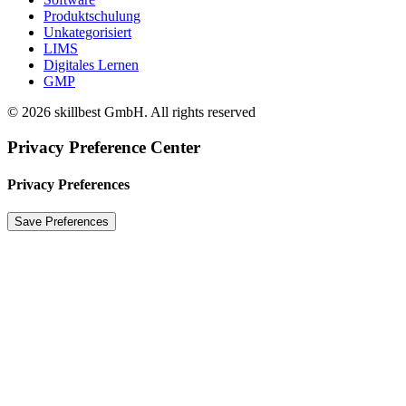
Produktschulung
Unkategorisiert
LIMS
Digitales Lernen
GMP
© 2026 skillbest GmbH. All rights reserved
Privacy Preference Center
Privacy Preferences