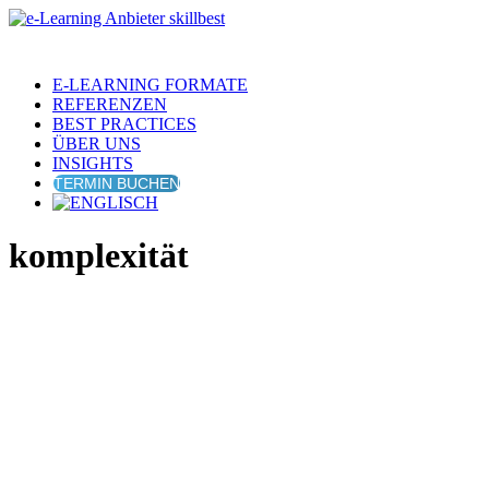
E-LEARNING FORMATE
REFERENZEN
BEST PRACTICES
ÜBER UNS
INSIGHTS
TERMIN BUCHEN
komplexität