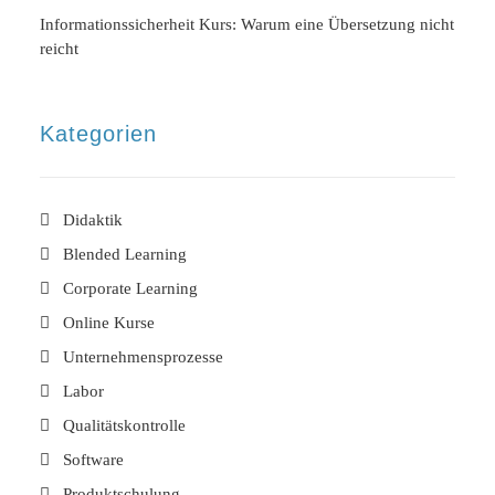
Informationssicherheit Kurs: Warum eine Übersetzung nicht
reicht
Kategorien
Didaktik
Blended Learning
Corporate Learning
Online Kurse
Unternehmensprozesse
Labor
Qualitätskontrolle
Software
Produktschulung