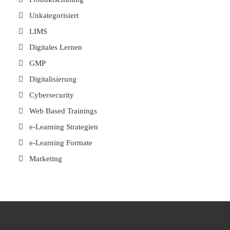
Unkategorisiert
LIMS
Digitales Lernen
GMP
Digitalisierung
Cybersecurity
Web Based Trainings
e-Learning Strategien
e-Learning Formate
Marketing