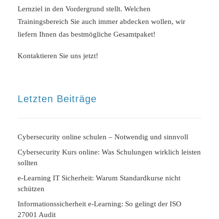
Lernziel in den Vordergrund stellt. Welchen
Trainingsbereich Sie auch immer abdecken wollen, wir
liefern Ihnen das bestmögliche Gesamtpaket!
Kontaktieren Sie uns jetzt!
Letzten Beiträge
Cybersecurity online schulen – Notwendig und sinnvoll
Cybersecurity Kurs online: Was Schulungen wirklich leisten
sollten
e-Learning IT Sicherheit: Warum Standardkurse nicht
schützen
Informationssicherheit e-Learning: So gelingt der ISO
27001 Audit