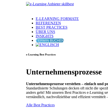
E-LEARNING FORMATE
REFERENZEN
BEST PRACTICES
ÜBER UNS
INSIGHTS
TERMIN BUCHEN
e-Learning Best Practices
Unternehmensprozesse
Unternehmensprozesse verstehen – einfach und p
Standardisierte Schulungen decken oft nicht die spez
anders geht! Mit unseren Best Practices e-Learning s
verständlich, nachvollziehbar und effizient vermittelt
Alle Best Practices