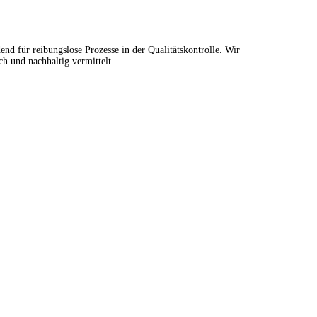
d für reibungslose Prozesse in der Qualitätskontrolle. Wir
h und nachhaltig vermittelt.