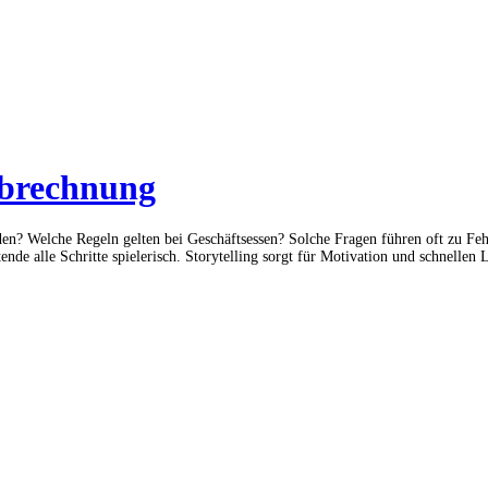
abrechnung
n? Welche Regeln gelten bei Geschäftsessen? Solche Fragen führen oft zu Fehl
ende alle Schritte spielerisch. Storytelling sorgt für Motivation und schnellen 