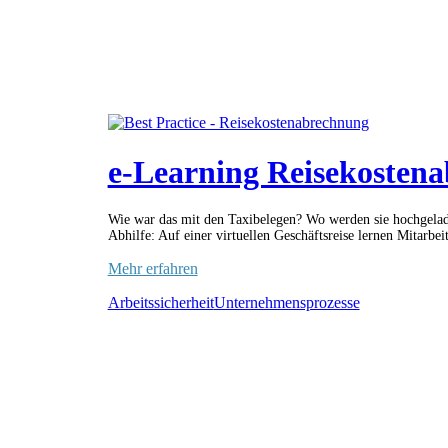
e-Learning Reisekosten
Wie war das mit den Taxibelegen? Wo werden sie hochgelade
Abhilfe: Auf einer virtuellen Geschäftsreise lernen Mitarbeit
Mehr erfahren
Arbeitssicherheit
Unternehmensprozesse