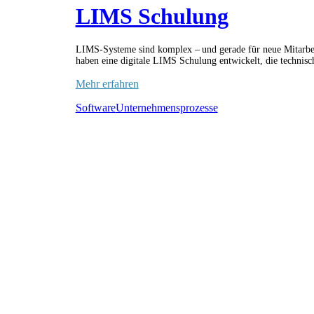
LIMS Schulung
LIMS-Systeme sind komplex – und gerade für neue Mitarbeit
haben eine digitale LIMS Schulung entwickelt, die technisc
Mehr erfahren
Software
Unternehmensprozesse