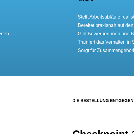
Stellt Arbeitsabläufe realis
Bereitet praxisnah auf den
rten
Gibt Bewerberinnen und Be
Trainiert das Verhalten in 
Sorgt für Zusammengehöri
DIE BESTELLUNG ENTGEGE
Checkpoint 