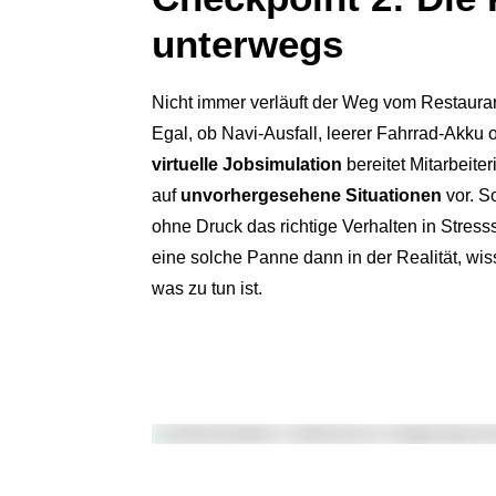
unterwegs
Nicht immer verläuft der Weg vom Restauran
Egal, ob Navi-Ausfall, leerer Fahrrad-Akku
virtuelle Jobsimulation
bereitet Mitarbeite
auf
unvorhergesehene Situationen
vor. S
ohne Druck das richtige Verhalten in Stresssi
eine solche Panne dann in der Realität, wis
was zu tun ist.