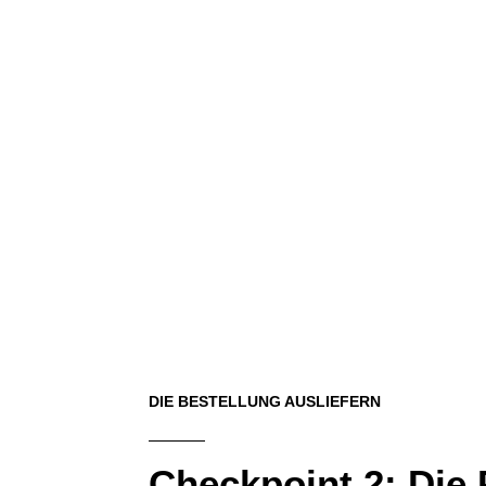
DIE BESTELLUNG AUSLIEFERN
Checkpoint 2: Die