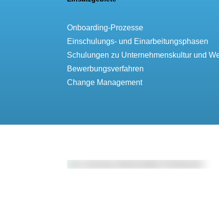
Onboarding-Prozesse
Einschulungs- und Einarbeitungsphasen
Schulungen zu Unternehmenskultur und We
Bewerbungsverfahren
Change Management