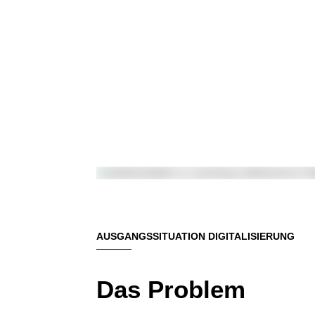
AUSGANGSSITUATION DIGITALISIERUNG
Das Problem