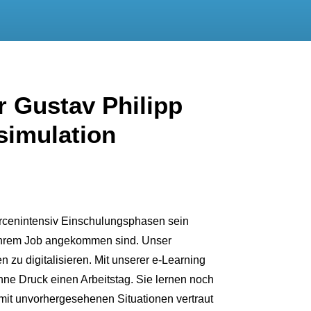
r Gustav Philipp
simulation
rcenintensiv Einschulungsphasen sein
n ihrem Job angekommen sind. Unser
zu digitalisieren. Mit unserer e-Learning
hne Druck einen Arbeitstag. Sie lernen noch
 mit unvorhergesehenen Situationen vertraut