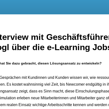
terview mit Geschäftsführe
ogl über die e-Learning Job
hat Sie dazu gebracht, diesen Lösungsansatz zu entwickeln?
Gesprächen mit Kundinnen und Kunden wissen wir, wie ressou
en. Es kostet wahnsinnig viel Zeit, bis Newcomer endgültig i
ngsansatz zeigt, dass es Sinn macht, diese Einschulungsphasen 
imulation erleben neue Mitarbeiterinnen und Mitarbeiter ganz o
dem realen Einsatz wichtige Arbeitsschritte kennen und werden