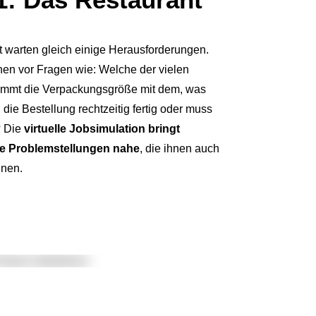
 warten gleich einige Herausforderungen.
ehen vor Fragen wie: Welche der vielen
Stimmt die Verpackungsgröße mit dem, was
 die Bestellung rechtzeitig fertig oder muss
? Die
virtuelle Jobsimulation bringt
he Problemstellungen nahe
, die ihnen auch
gnen.