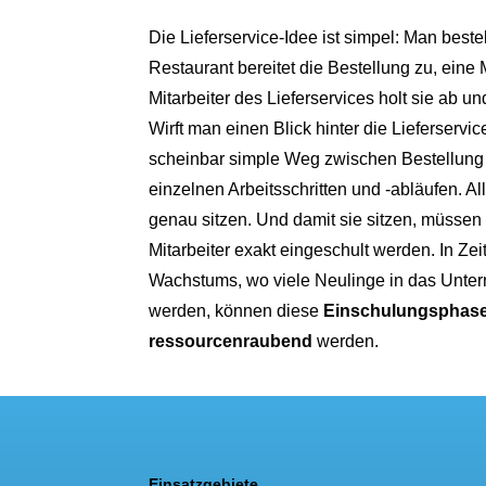
Die Lieferservice-Idee ist simpel: Man beste
Restaurant bereitet die Bestellung zu, eine M
Mitarbeiter des Lieferservices holt sie ab und
Wirft man einen Blick hinter die Lieferservic
scheinbar simple Weg zwischen Bestellung 
einzelnen Arbeitsschritten und -abläufen. A
genau sitzen. Und damit sie sitzen, müssen
Mitarbeiter exakt eingeschult werden. In Ze
Wachstums, wo viele Neulinge in das Un
werden, können diese
Einschulungsphas
ressourcenraubend
werden.
Einsatzgebiete