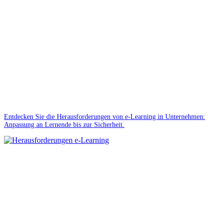
Entdecken Sie die Herausforderungen von e-Learning in Unternehmen:
Anpassung an Lernende bis zur Sicherheit.