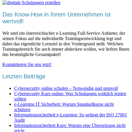
Das Know-How in Ihrem Unternehmen ist
wertvoll!
Wir sind ein österreichischer e-Learning Full-Service Anbieter, der
seinen Fokus auf die individuelle Trainingsentwicklung legt und
dabei das eigentliche Lernziel in den Vordergrund stellt. Welchen
Trainingsbereich Sie auch immer abdecken wollen, wir liefern Ihnen
das bestmögliche Gesamtpaket!
Kontaktieren Sie uns jetzt!
Letzten Beiträge
Cybersecurity online schulen – Notwendig und sinnvoll
Cybersecurity Kurs online: Was Schulungen wirklich leisten
sollten
e-Learning IT Sicherheit: Warum Standardkurse nicht
schützen
Informationssicherheit e-Learning: So gelingt der ISO 27001
Audit
Informationssicherheit Kurs: Warum eine Übersetzung nicht
reicht