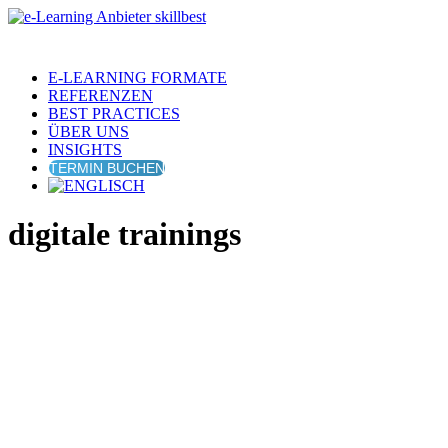
E-LEARNING FORMATE
REFERENZEN
BEST PRACTICES
ÜBER UNS
INSIGHTS
TERMIN BUCHEN
digitale trainings