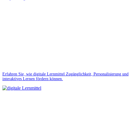
Erfahren Sie, wie digitale Lernmittel Zugänglichkeit, Personalisierung und
interaktives Lernen fördern können.