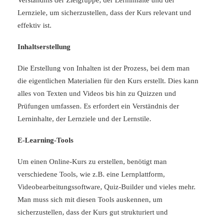
Verständnis der
Zielgruppe
, der Lerninhalte und der
Lernziele, um sicherzustellen, dass der Kurs relevant und
effektiv ist.
Inhaltserstellung
Die Erstellung von Inhalten ist der Prozess, bei dem man
die eigentlichen Materialien für den Kurs erstellt. Dies kann
alles von Texten und Videos bis hin zu Quizzen und
Prüfungen umfassen. Es erfordert ein Verständnis der
Lerninhalte, der Lernziele und der Lernstile.
E-Learning-Tools
Um einen Online-Kurs zu erstellen, benötigt man
verschiedene Tools, wie z.B. eine Lernplattform,
Videobearbeitungssoftware, Quiz-Builder und vieles mehr.
Man muss sich mit diesen Tools auskennen, um
sicherzustellen, dass der Kurs gut strukturiert und