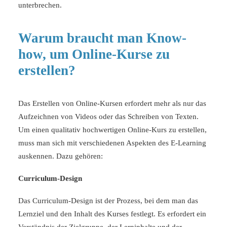
unterbrechen.
Warum braucht man Know-
how, um Online-Kurse zu
erstellen?
Das Erstellen von Online-Kursen erfordert mehr als nur das
Aufzeichnen von Videos oder das Schreiben von Texten.
Um einen qualitativ hochwertigen Online-Kurs zu erstellen,
muss man sich mit verschiedenen Aspekten des E-Learning
auskennen. Dazu gehören:
Curriculum-Design
Das Curriculum-Design ist der Prozess, bei dem man das
Lernziel und den Inhalt des Kurses festlegt. Es erfordert ein