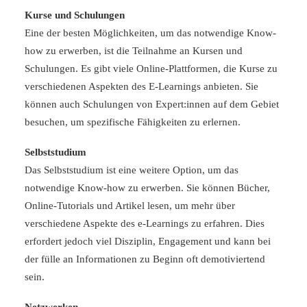
Kurse und Schulungen
Eine der besten Möglichkeiten, um das notwendige Know-
how zu erwerben, ist die Teilnahme an Kursen und
Schulungen. Es gibt viele Online-Plattformen, die Kurse zu
verschiedenen Aspekten des E-Learnings anbieten. Sie
können auch Schulungen von Expert:innen auf dem Gebiet
besuchen, um spezifische Fähigkeiten zu erlernen.
Selbststudium
Das Selbststudium ist eine weitere Option, um das
notwendige Know-how zu erwerben. Sie können Bücher,
Online-Tutorials und Artikel lesen, um mehr über
verschiedene Aspekte des e-Learnings zu erfahren. Dies
erfordert jedoch viel Disziplin, Engagement und kann bei
der fülle an Informationen zu Beginn oft demotiviertend
sein.