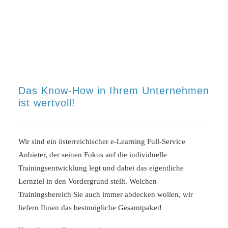
Das Know-How in Ihrem Unternehmen
ist wertvoll!
Wir sind ein österreichischer e-Learning Full-Service
Anbieter, der seinen Fokus auf die individuelle
Trainingsentwicklung legt und dabei das eigentliche
Lernziel in den Vordergrund stellt. Welchen
Trainingsbereich Sie auch immer abdecken wollen, wir
liefern Ihnen das bestmögliche Gesamtpaket!