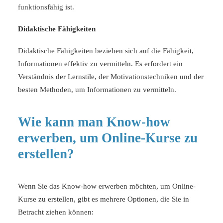
funktionsfähig ist.
Didaktische Fähigkeiten
Didaktische Fähigkeiten beziehen sich auf die Fähigkeit,
Informationen effektiv zu vermitteln. Es erfordert ein
Verständnis der Lernstile, der Motivationstechniken und der
besten Methoden, um Informationen zu vermitteln.
Wie kann man Know-how
erwerben, um Online-Kurse zu
erstellen?
Wenn Sie das Know-how erwerben möchten, um Online-
Kurse zu erstellen, gibt es mehrere Optionen, die Sie in
Betracht ziehen können: