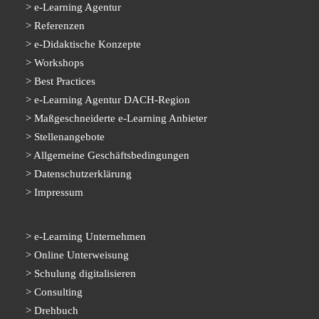
e-Learning Agentur
Referenzen
e-Didaktische Konzepte
Workshops
Best Practices
e-Learning Agentur DACH-Region
Maßgeschneiderte e-Learning Anbieter
Stellenangebote
Allgemeine Geschäftsbedingungen
Datenschutzerklärung
Impressum
e-Learning Unternehmen
Online Unterweisung
Schulung digitalisieren
Consulting
Drehbuch