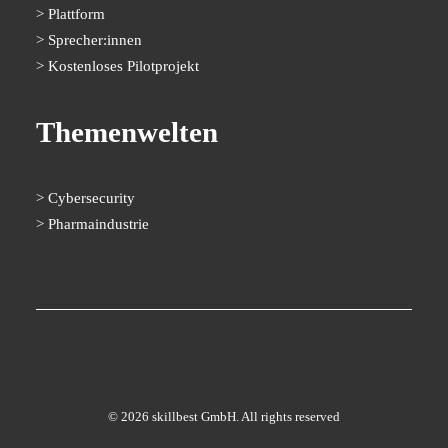
Plattform
Sprecher:innen
Kostenloses Pilotprojekt
Themenwelten
Cybersecurity
Pharmaindustrie
© 2026 skillbest GmbH. All rights reserved