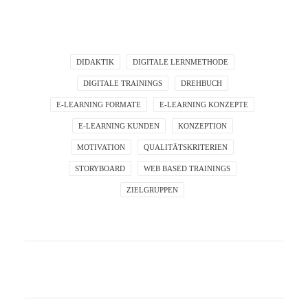
DIDAKTIK
DIGITALE LERNMETHODE
DIGITALE TRAININGS
DREHBUCH
E-LEARNING FORMATE
E-LEARNING KONZEPTE
E-LEARNING KUNDEN
KONZEPTION
MOTIVATION
QUALITÄTSKRITERIEN
STORYBOARD
WEB BASED TRAININGS
ZIELGRUPPEN