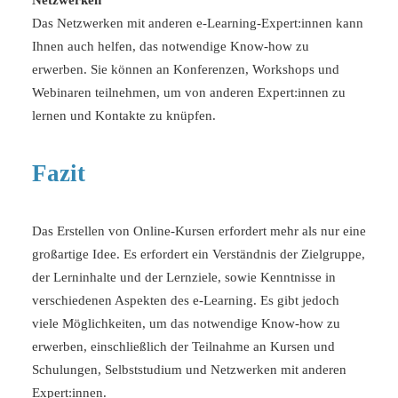
Netzwerken
Das Netzwerken mit anderen e-Learning-Expert:innen kann
Ihnen auch helfen, das notwendige Know-how zu
erwerben. Sie können an Konferenzen,
Workshops
und
Webinaren teilnehmen, um von anderen Expert:innen zu
lernen und Kontakte zu knüpfen.
Fazit
Das Erstellen von Online-Kursen erfordert mehr als nur eine
großartige Idee. Es erfordert ein Verständnis der Zielgruppe,
der Lerninhalte und der Lernziele, sowie Kenntnisse in
verschiedenen Aspekten des e-Learning. Es gibt jedoch
viele Möglichkeiten, um das notwendige Know-how zu
erwerben, einschließlich der Teilnahme an Kursen und
Schulungen, Selbststudium und Netzwerken mit anderen
Expert:innen.