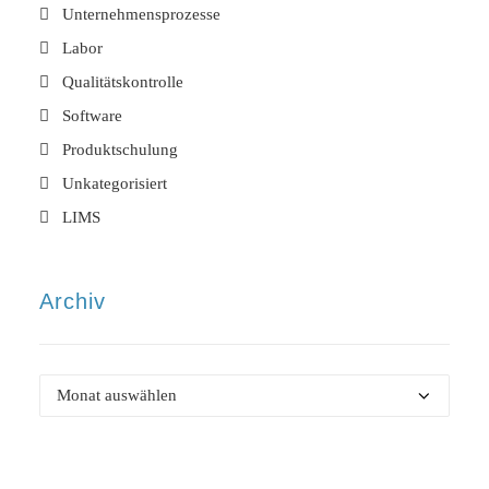
Unternehmensprozesse
Labor
Qualitätskontrolle
Software
Produktschulung
Unkategorisiert
LIMS
Archiv
Archiv