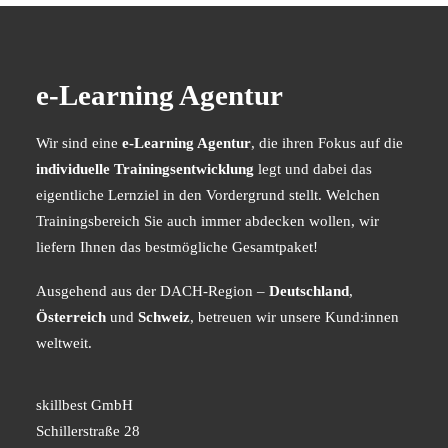
e-Learning Agentur
Wir sind eine
e-Learning Agentur
, die ihren Fokus auf die
individuelle Trainingsentwicklung
legt und dabei das
eigentliche Lernziel in den Vordergrund stellt. Welchen
Trainingsbereich Sie auch immer abdecken wollen, wir
liefern Ihnen das bestmögliche Gesamtpaket!
Ausgehend aus der DACH-Region –
Deutschland
,
Österreich
und
Schweiz
, betreuen wir unsere Kund:innen
weltweit.
skillbest GmbH
Schillerstraße 28