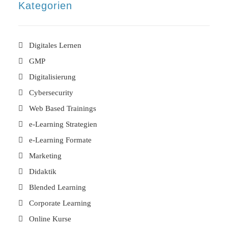
Kategorien
Digitales Lernen
GMP
Digitalisierung
Cybersecurity
Web Based Trainings
e-Learning Strategien
e-Learning Formate
Marketing
Didaktik
Blended Learning
Corporate Learning
Online Kurse