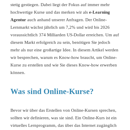
stetig gestiegen. Dabei liegt der Fokus auf immer mehr
hochwertige Kurse und das merken wir als
e-Learning
Agentur
auch anhand unserer Anfragen. Der Online-
Lernmarkt wächst jährlich um 7,2% und wird bis 2026
voraussichtlich 374 Milliarden US-Dollar erreichen. Um auf
diesem Markt erfolgreich zu sein, benötigen Sie jedoch
mehr als nur eine großartige Idee. In diesem Artikel werden
wir besprechen, warum es Know-how braucht, um Online-
Kurse zu erstellen und wie Sie dieses Know-how erwerben
können.
Was sind Online-Kurse?
Bevor wir über das Erstellen von Online-Kursen sprechen,
sollten wir definieren, was sie sind. Ein Online-Kurs ist ein
virtuelles Lernprogramm, das über das Internet zugänglich