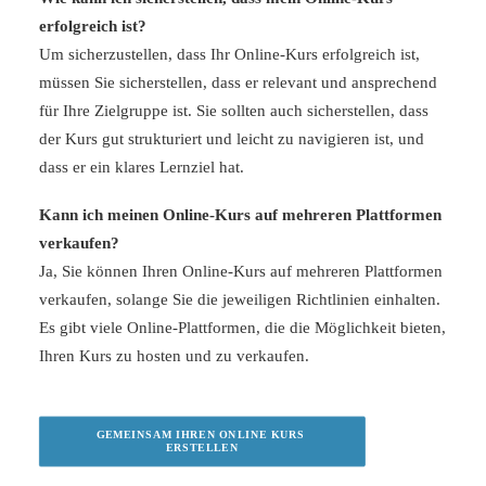
erfolgreich ist?
Um sicherzustellen, dass Ihr Online-Kurs erfolgreich ist,
müssen Sie sicherstellen, dass er relevant und ansprechend
für Ihre Zielgruppe ist. Sie sollten auch sicherstellen, dass
der Kurs gut strukturiert und leicht zu navigieren ist, und
dass er ein klares Lernziel hat.
Kann ich meinen Online-Kurs auf mehreren Plattformen
verkaufen?
Ja, Sie können Ihren Online-Kurs auf mehreren Plattformen
verkaufen, solange Sie die jeweiligen Richtlinien einhalten.
Es gibt viele Online-Plattformen, die die Möglichkeit bieten,
Ihren Kurs zu hosten und zu verkaufen.
GEMEINSAM IHREN ONLINE KURS 
ERSTELLEN