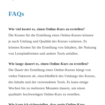
FAQs
Wie viel kostet es, einen Online-Kurs zu erstellen?
Die Kosten für die Erstellung eines Online-Kurses können
je nach Umfang und Qualität des Kurses variieren. Es
können Kosten für die Erstellung von Inhalten, die Nutzung
von Lernplattformen und andere Tools anfallen.
Wie lange dauert es, einen Online-Kurs zu erstellen?
Die Dauer der Erstellung eines Online-Kurses hängt von
vielen Faktoren ab, einschließlich des Umfangs des Kurses,
des Inhalts und der verwendeten Tools. Es kann einige
Wochen bis zu mehreren Monaten dauern, um einen
qualitativ hochwertigen Online-Kurs zu erstellen.
Wie kann ich sicherstellen, dass mein Online-Kurs