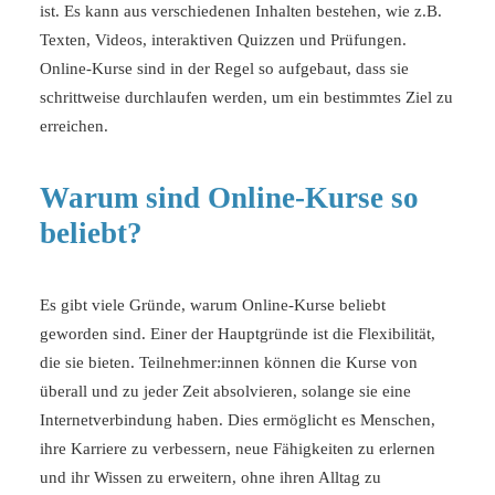
ist. Es kann aus verschiedenen Inhalten bestehen, wie z.B.
Texten, Videos, interaktiven Quizzen und Prüfungen.
Online-Kurse sind in der Regel so aufgebaut, dass sie
schrittweise durchlaufen werden, um ein bestimmtes
Ziel
zu
erreichen.
Warum sind Online-Kurse so
beliebt?
Es gibt viele Gründe, warum Online-Kurse beliebt
geworden sind. Einer der Hauptgründe ist die Flexibilität,
die sie bieten. Teilnehmer:innen können die Kurse von
überall und zu jeder Zeit absolvieren, solange sie eine
Internetverbindung haben. Dies ermöglicht es Menschen,
ihre Karriere zu verbessern, neue Fähigkeiten zu erlernen
und ihr Wissen zu erweitern, ohne ihren Alltag zu