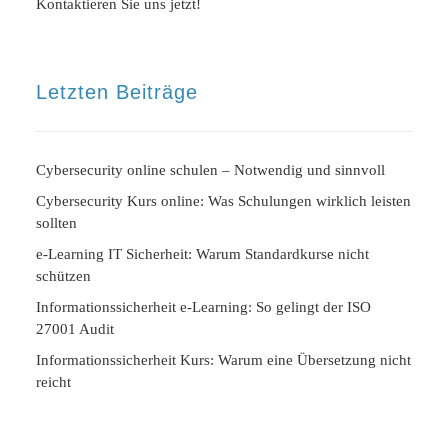
Kontaktieren Sie uns jetzt!
Letzten Beiträge
Cybersecurity online schulen – Notwendig und sinnvoll
Cybersecurity Kurs online: Was Schulungen wirklich leisten
sollten
e-Learning IT Sicherheit: Warum Standardkurse nicht
schützen
Informationssicherheit e-Learning: So gelingt der ISO
27001 Audit
Informationssicherheit Kurs: Warum eine Übersetzung nicht
reicht