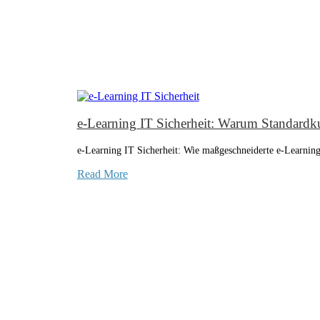
e-Learning IT Sicherheit: Warum Standardku
e-Learning IT Sicherheit: Wie maßgeschneiderte e-Learni
Read More