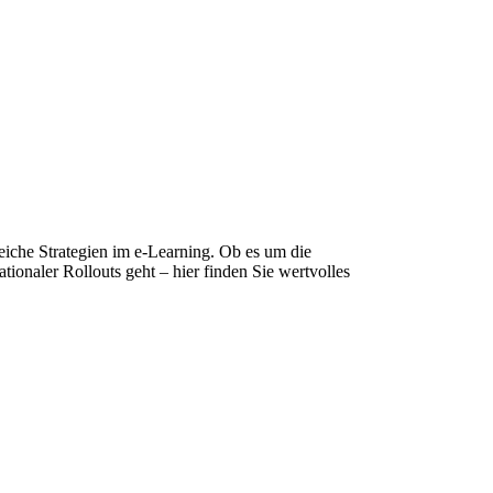
eiche Strategien im e-Learning. Ob es um die
tionaler Rollouts geht – hier finden Sie wertvolles