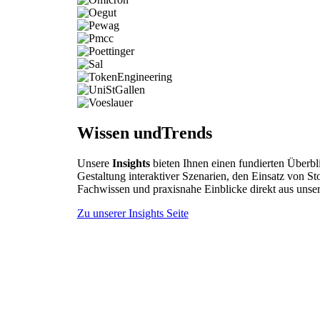
Wissen und
Trends
Unsere
Insights
bieten Ihnen einen fundierten Überbl
Gestaltung interaktiver Szenarien, den Einsatz von Sto
Fachwissen und praxisnahe Einblicke direkt aus unser
Zu unserer Insights Seite