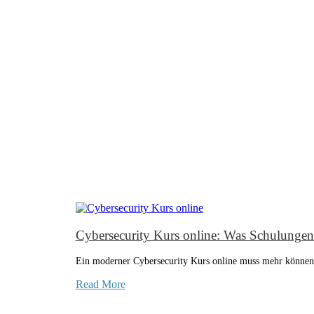
Cybersecurity Kurs online: Was Schulungen w
Ein moderner Cybersecurity Kurs online muss mehr könne
Read More