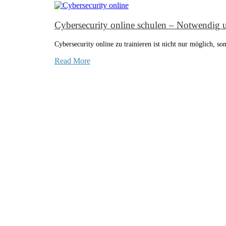
Cybersecurity online schulen – Notwendig 
Cybersecurity online zu trainieren ist nicht nur möglich, s
Read More