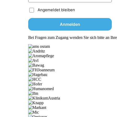
Angemeldet bleiben
Bei Fragen zum Zugang wenden Sie sich bitte an Ihr