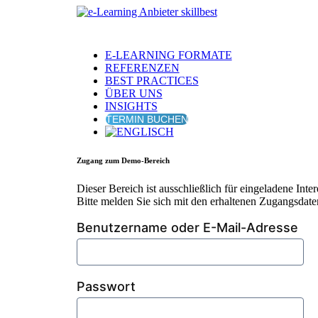
E-LEARNING FORMATE
REFERENZEN
BEST PRACTICES
ÜBER UNS
INSIGHTS
TERMIN BUCHEN
Zugang zum Demo-Bereich
Dieser Bereich ist ausschließlich für eingeladene Inte
Bitte melden Sie sich mit den erhaltenen Zugangsdate
Benutzername oder E-Mail-Adresse
Passwort