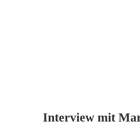
Interview mit Ma