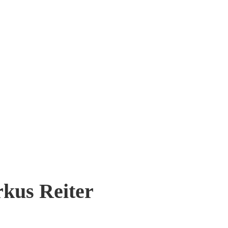
rkus Reiter