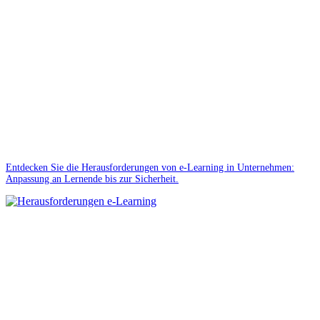
Entdecken Sie die Herausforderungen von e-Learning in Unternehmen:
Anpassung an Lernende bis zur Sicherheit.