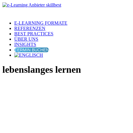
E-LEARNING FORMATE
REFERENZEN
BEST PRACTICES
ÜBER UNS
INSIGHTS
TERMIN BUCHEN
lebenslanges lernen