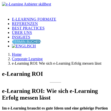
E-LEARNING FORMATE
REFERENZEN
BEST PRACTICES
ÜBER UNS
INSIGHTS
TERMIN BUCHEN
Home
Corporate Learning
e-Learning ROI: Wie sich e-Learning Erfolg messen lässt
e-Learning ROI
e-Learning ROI: Wie sich e-Learning
Erfolg messen lässt
Im e-Learning braucht es gute Ideen und eine gehörige Portion