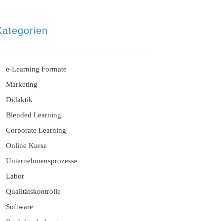
Kategorien
e-Learning Formate
Marketing
Didaktik
Blended Learning
Corporate Learning
Online Kurse
Unternehmensprozesse
Labor
Qualitätskontrolle
Software