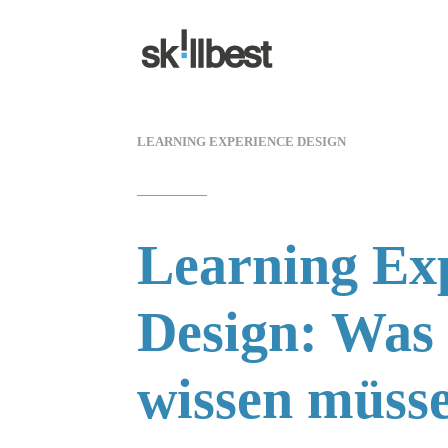
LEARNING EXPERIENCE DESIGN
Learning Ex
Design: Was 
wissen müss