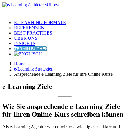
E-LEARNING FORMATE
REFERENZEN
BEST PRACTICES
ÜBER UNS
INSIGHTS
TERMIN BUCHEN
Home
e-Learning Strategien
Ansprechende e-Learning Ziele für Ihre Online Kurse
e-Learning Ziele
Wie Sie ansprechende e-Learning-Ziele
für Ihren Online-Kurs schreiben können
Als e-Learning Agentur wissen wir, wie wichtig es ist, klare und