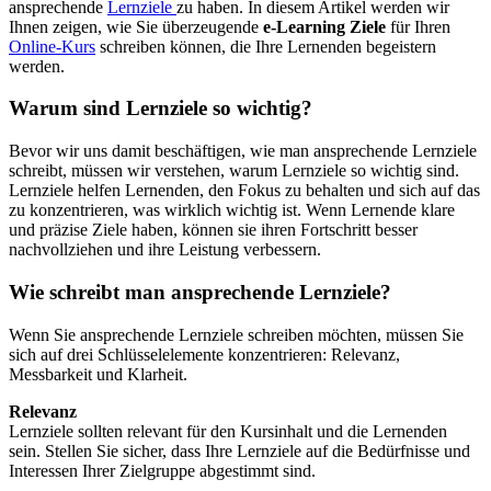
ansprechende
Lernziele
zu haben. In diesem Artikel werden wir
Ihnen zeigen, wie Sie überzeugende
e-Learning Ziele
für Ihren
Online-Kurs
schreiben können, die Ihre Lernenden begeistern
werden.
Warum sind Lernziele so wichtig?
Bevor wir uns damit beschäftigen, wie man ansprechende Lernziele
schreibt, müssen wir verstehen, warum Lernziele so wichtig sind.
Lernziele helfen Lernenden, den Fokus zu behalten und sich auf das
zu konzentrieren, was wirklich wichtig ist. Wenn Lernende klare
und präzise Ziele haben, können sie ihren Fortschritt besser
nachvollziehen und ihre Leistung verbessern.
Wie schreibt man ansprechende Lernziele?
Wenn Sie ansprechende Lernziele schreiben möchten, müssen Sie
sich auf drei Schlüsselelemente konzentrieren: Relevanz,
Messbarkeit und Klarheit.
Relevanz
Lernziele sollten relevant für den Kursinhalt und die Lernenden
sein. Stellen Sie sicher, dass Ihre Lernziele auf die Bedürfnisse und
Interessen Ihrer Zielgruppe abgestimmt sind.