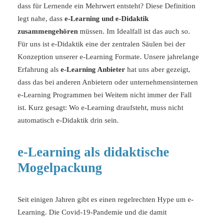
dass für Lernende ein Mehrwert entsteht? Diese Definition
legt nahe, dass
e-Learning und e-Didaktik
zusammengehören
müssen. Im Idealfall ist das auch so.
Für uns ist e-Didaktik eine der zentralen Säulen bei der
Konzeption unserer
e-Learning Formate
. Unsere jahrelange
Erfahrung als
e-Learning Anbieter
hat uns aber gezeigt,
dass das bei anderen Anbietern oder unternehmensinternen
e-Learning Programmen bei Weitem nicht immer der Fall
ist. Kurz gesagt: Wo e-Learning draufsteht, muss nicht
automatisch e-Didaktik drin sein.
e-Learning als didaktische
Mogelpackung
Seit einigen Jahren gibt es einen regelrechten Hype um e-
Learning. Die Covid-19-Pandemie und die damit