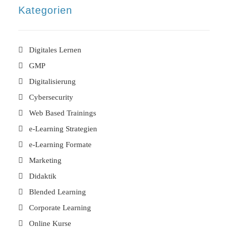
Kategorien
Digitales Lernen
GMP
Digitalisierung
Cybersecurity
Web Based Trainings
e-Learning Strategien
e-Learning Formate
Marketing
Didaktik
Blended Learning
Corporate Learning
Online Kurse