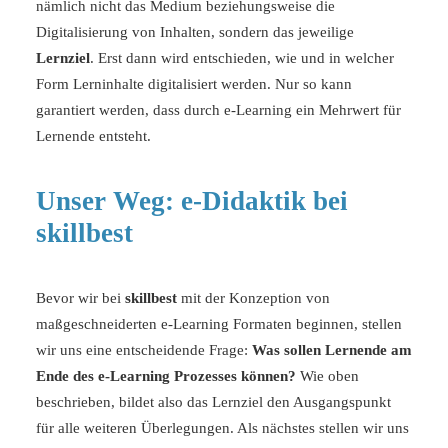
nämlich nicht das Medium beziehungsweise die
Digitalisierung von Inhalten, sondern das jeweilige
Lernziel
. Erst dann wird entschieden, wie und in welcher
Form Lerninhalte digitalisiert werden. Nur so kann
garantiert werden, dass durch e-Learning ein Mehrwert für
Lernende entsteht.
Unser Weg: e-Didaktik bei
skillbest
Bevor wir bei
skillbest
mit der Konzeption von
maßgeschneiderten e-Learning Formaten beginnen, stellen
wir uns eine entscheidende Frage:
Was sollen Lernende am
Ende des e-Learning Prozesses können?
Wie oben
beschrieben, bildet also das Lernziel den Ausgangspunkt
für alle weiteren Überlegungen. Als nächstes stellen wir uns