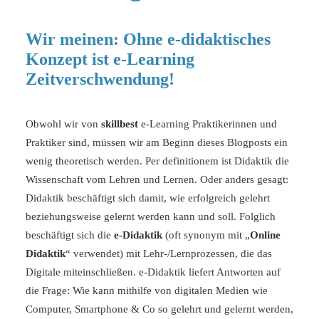
Wir meinen: Ohne e-didaktisches
Konzept ist e-Learning
Zeitverschwendung!
Obwohl wir von
skillbest
e-Learning Praktikerinnen und
Praktiker sind, müssen wir am Beginn dieses Blogposts ein
wenig theoretisch werden. Per definitionem ist Didaktik die
Wissenschaft vom Lehren und Lernen. Oder anders gesagt:
Didaktik beschäftigt sich damit, wie erfolgreich gelehrt
beziehungsweise gelernt werden kann und soll. Folglich
beschäftigt sich die
e-Didaktik
(oft synonym mit „
Online
Didaktik
“ verwendet) mit Lehr-/Lernprozessen, die das
Digitale miteinschließen. e-Didaktik liefert Antworten auf
die Frage: Wie kann mithilfe von digitalen Medien wie
Computer, Smartphone & Co so gelehrt und gelernt werden,