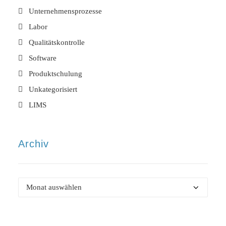
Unternehmensprozesse
Labor
Qualitätskontrolle
Software
Produktschulung
Unkategorisiert
LIMS
Archiv
Archiv