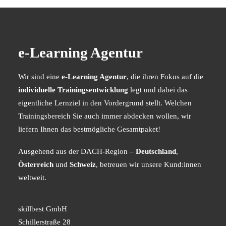
e-Learning Agentur
Wir sind eine
e-Learning Agentur
, die ihren Fokus auf die
individuelle Trainingsentwicklung
legt und dabei das
eigentliche Lernziel in den Vordergrund stellt. Welchen
Trainingsbereich Sie auch immer abdecken wollen, wir
liefern Ihnen das bestmögliche Gesamtpaket!
Ausgehend aus der DACH-Region –
Deutschland
,
Österreich
und
Schweiz
, betreuen wir unsere Kund:innen
weltweit.
skillbest GmbH
Schillerstraße 28