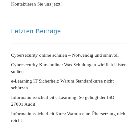
Kontaktieren Sie uns jetzt!
Letzten Beiträge
Cybersecurity online schulen – Notwendig und sinnvoll
Cybersecurity Kurs online: Was Schulungen wirklich leisten
sollten
e-Learning IT Sicherheit: Warum Standardkurse nicht
schützen
Informationssicherheit e-Learning: So gelingt der ISO
27001 Audit
Informationssicherheit Kurs: Warum eine Übersetzung nicht
reicht