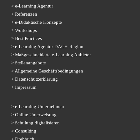
e-Learning Agentur
Referenzen
e-Didaktische Konzepte
Workshops
Best Practices
e-Learning Agentur DACH-Region
Maßgeschneiderte e-Learning Anbieter
Stellenangebote
Allgemeine Geschäftsbedingungen
Datenschutzerklärung
Impressum
e-Learning Unternehmen
Online Unterweisung
Schulung digitalisieren
Consulting
Drehbuch