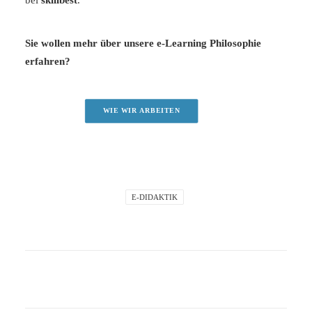
bei
skillbest
.
Sie wollen mehr über unsere e-Learning Philosophie
erfahren?
WIE WIR ARBEITEN
E-DIDAKTIK