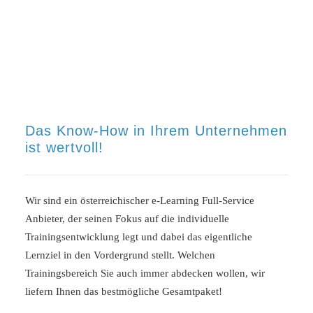
Das Know-How in Ihrem Unternehmen
ist wertvoll!
Wir sind ein österreichischer e-Learning Full-Service
Anbieter, der seinen Fokus auf die individuelle
Trainingsentwicklung legt und dabei das eigentliche
Lernziel in den Vordergrund stellt. Welchen
Trainingsbereich Sie auch immer abdecken wollen, wir
liefern Ihnen das bestmögliche Gesamtpaket!