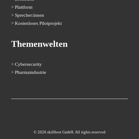
Plattform
Sprecher:innen
Kostenloses Pilotprojekt
Themenwelten
Cybersecurity
Pharmaindustrie
© 2026 skillbest GmbH. All rights reserved